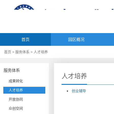
首页
园区概况
首页
>
服务体系
>
人才培养
服务体系
人才培养
成果转化
人才培养
创业辅导
开放协同
众创空间