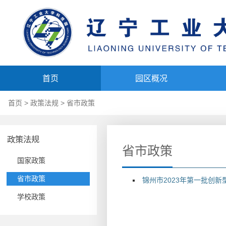
首页
园区概况
首页
>
政策法规
>
省市政策
政策法规
省市政策
国家政策
省市政策
锦州市2023年第一批创新
学校政策