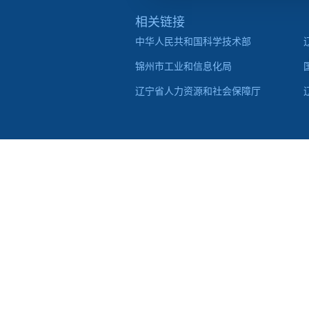
相关链接
中华人民共和国科学技术部
锦州市工业和信息化局
辽宁省人力资源和社会保障厅