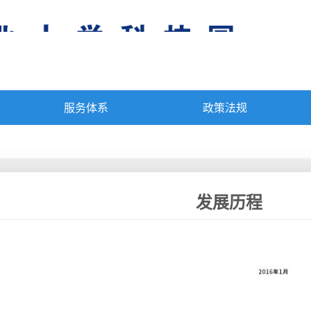
服务体系
政策法规
发展历程