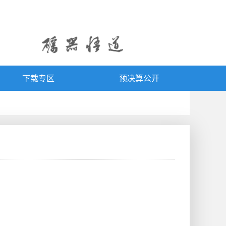
下载专区
预决算公开