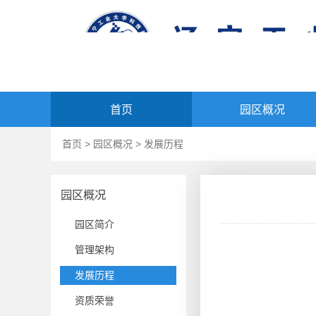
首页
园区概况
首页
>
园区概况
>
发展历程
园区概况
园区简介
管理架构
发展历程
资质荣誉