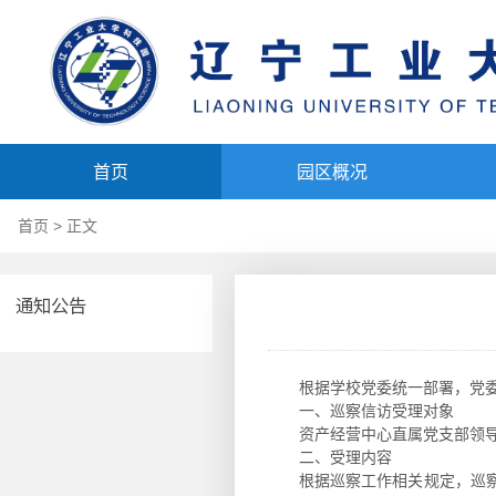
首页
园区概况
首页
> 正文
通知公告
根据学校党委统一部署，党委
一、巡察信访受理对象
资产经营中心直属党支部领
二、受理内容
根据巡察工作相关规定，巡