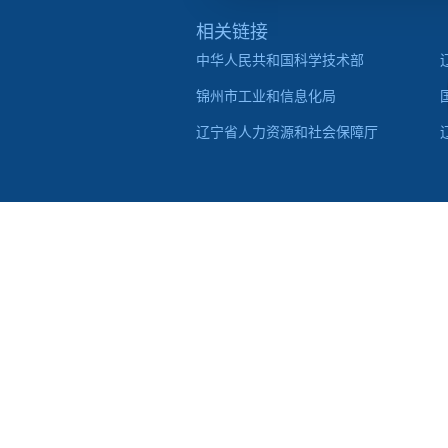
相关链接
中华人民共和国科学技术部
锦州市工业和信息化局
辽宁省人力资源和社会保障厅