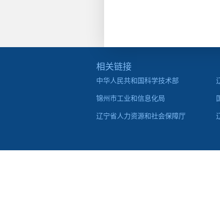
相关链接
中华人民共和国科学技术部
锦州市工业和信息化局
辽宁省人力资源和社会保障厅