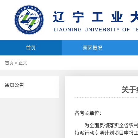
首页
园区概况
首页
> 正文
通知公告
关于
各有关单位：
为全面贯彻落实全省农村工
特派行动专项计划项目申报